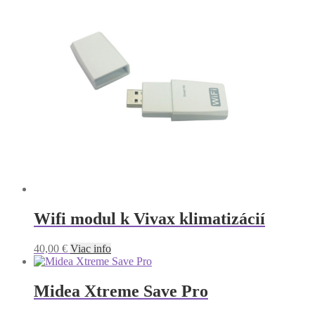
Wifi modul k Vivax klimatizácií
40,00
€
Viac info
Midea Xtreme Save Pro