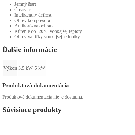
Jemný štart
Časovač
Inteligentný defrost
Ohrev kompresora
Antikorózna ochrana
Kúrenie do -20°C vonkajšej teploty
Ohrev vaničky vonkajšej jednotky
Ďalšie informácie
Výkon
3,5 kW, 5 kW
Produktová dokumentácia
Produktová dokumentácia nie je dostupná.
Súvisiace produkty